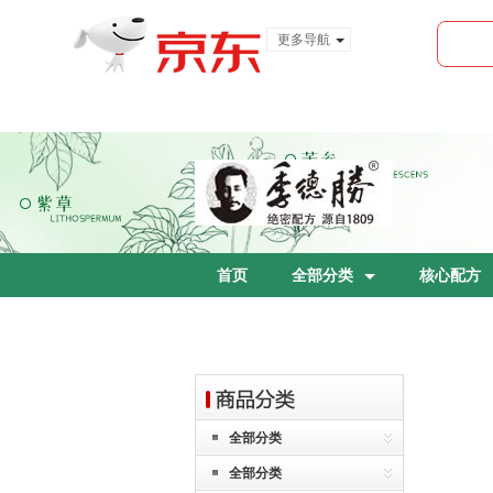
更多导航
服装城
食品
金融
首页
全部分类
核心配方
全部分类
全部分类